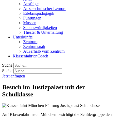
Ausflüge
Außerschulischer Lernort
Erlebnispädagogik
Führungen
Museen
Sehenswürdigkeiten
Theater & Unterhaltung
Unterkünfte
Zentrum
Zentrumsnah
Außerhalb vom Zentrum
KlassenfahrtenCoach
Suche
Suche
Jetzt anfragen
Besuch im Justizpalast mit der
Schulklasse
Auf Klassenfahrt nach München besichtigt die Schülergruppe den