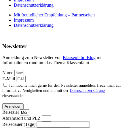
Datenschutzerklärung
Mit freundlicher Empfehlung – Partnerseiten
Impressum
Datenschutzerklärung
Newsletter
Anmeldung zum Newsletter von
Klassenfahrt Blog
mit
Informationen rund um das Thema Klassenfahrt
Name
E-Mail
Ich möchte mich gerne für den Newsletter anmelden, freue mich auf
informative Neuigkeiten und bin mit der
Datenschutzerklärung
einverstanden.
Anmelden
Reiseziel
Abfahrtsort und PLZ
Reisedauer (Tage)