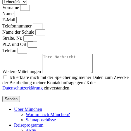
Vorname
Name
E-Mail
Telefonnummer
Name der Schule
Straße, Nr.
PLZ und Ort
Telefon
Weitere Mitteilungen
Ich erkläre mich mit der Speicherung meiner Daten zum Zwecke
der Bearbeitung meiner Kontaktanfrage gemäß der
Datenschutzerklärung
einverstanden.
Senden
Über München
Warum nach München?
Schnappschüsse
Reiseprogramm
Aktiv