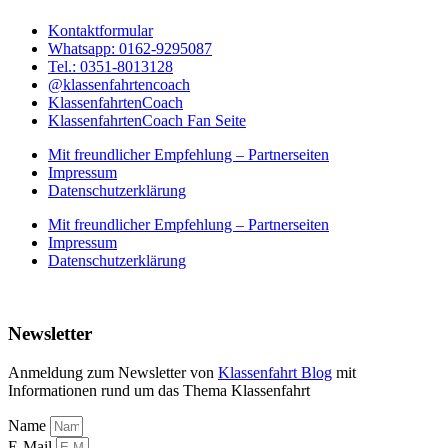
Kontaktformular
Whatsapp: 0162-9295087
Tel.: 0351-8013128
@klassenfahrtencoach
KlassenfahrtenCoach
KlassenfahrtenCoach Fan Seite
Mit freundlicher Empfehlung – Partnerseiten
Impressum
Datenschutzerklärung
Mit freundlicher Empfehlung – Partnerseiten
Impressum
Datenschutzerklärung
Newsletter
Anmeldung zum Newsletter von
Klassenfahrt Blog
mit
Informationen rund um das Thema Klassenfahrt
Name
E-Mail